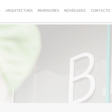
ARQUITECTURA
INVERSORES
NOVEDADES
CONTACTO