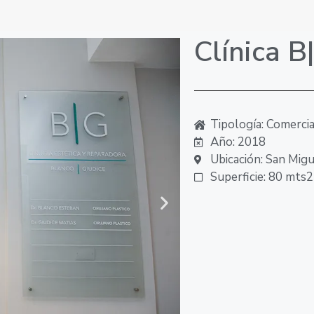
Clínica B
Tipología: Comercia
Año: 2018
Ubicación: San Mig
Superficie: 80 mts2