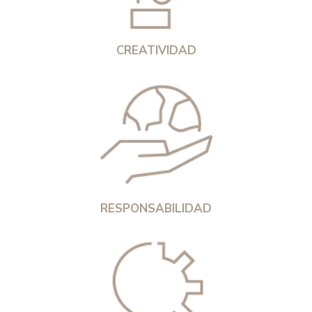
CREATIVIDAD
RESPONSABILIDAD