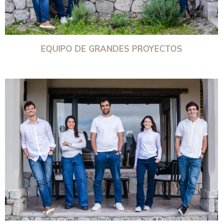
EQUIPO DE GRANDES PROYECTOS