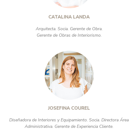
CATALINA LANDA
Arquitecta. Socia. Gerente de Obra.
Gerente de Obras de Interiorismo.
JOSEFINA COUREL
Diseñadora de Interiores y Equipamiento. Socia. Directora Área
Administrativa. Gerente de Experiencia Cliente.