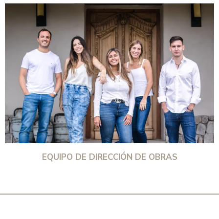
EQUIPO DE DIRECCIÓN DE OBRAS