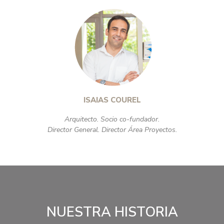
ISAIAS COUREL
Arquitecto. Socio co-fundador.
Director General. Director Área Proyectos.
NUESTRA HISTORIA