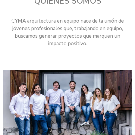
QUIENES SOMOS
CYMA arquitectura en equipo nace de la unión de
jóvenes profesionales que, trabajando en equipo,
buscamos generar proyectos que marquen un
impacto positivo.