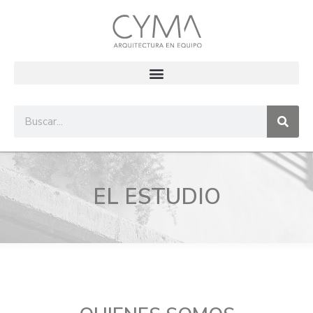
EL ESTUDIO