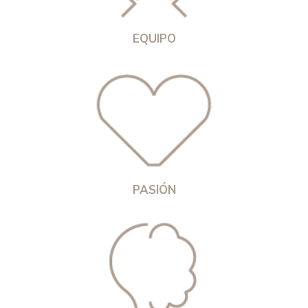
EQUIPO
PASIÓN