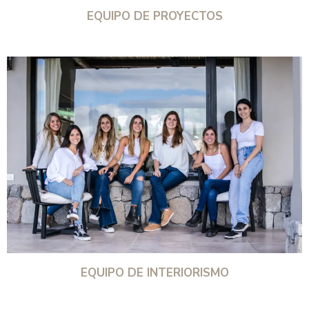
EQUIPO DE PROYECTOS
EQUIPO DE INTERIORISMO