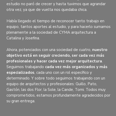
estudio no paró de crecer y hasta tuvimos que agrandar
otra vez, ya que de vuelta nos quedaba chica.
Había llegado el tiempo de reconocer tanto trabajo en
equipo, tantos aportes al estudio, y para hacerlo sumamos
plenamente a la sociedad de CYMA arquitectura a
Catalina y Josefina.
Ahora, potenciados con una sociedad de cuatro,
nuestro
objetivo está en seguir creciendo, ser cada vez más
profesionales y hacer cada vez mejor arquitectura
.
Seguimos trabajando
cada vez más organizados y más
especializados
, cada uno con un rol específico y
determinado. Y sobre todo seguimos trabajando con un
equipo de arquitectos y profesionales: Guillo, Pato,
Gastón, las dos Flor, la Sole, la Cande, Tomi. Todos muy
comprometidos, estamos profundamente agradecidos por
su gran entrega.