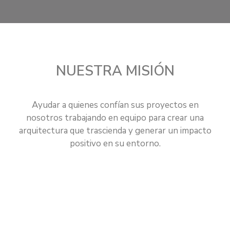
NUESTRA MISIÓN
Ayudar a quienes confían sus proyectos en
nosotros trabajando en equipo para crear una
arquitectura que trascienda y generar un impacto
positivo en su entorno.