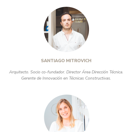
SANTIAGO MITROVICH
Arquitecto. Socio co-fundador. Director Área Dirección Técnica.
Gerente de Innovación en Técnicas Constructivas.