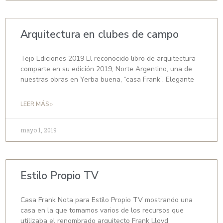
Arquitectura en clubes de campo
Tejo Ediciones 2019 El reconocido libro de arquitectura
comparte en su edición 2019, Norte Argentino, una de
nuestras obras en Yerba buena, “casa Frank”. Elegante
LEER MÁS »
mayo 1, 2019
Estilo Propio TV
Casa Frank Nota para Estilo Propio TV mostrando una
casa en la que tomamos varios de los recursos que
utilizaba el renombrado arquitecto Frank Lloyd