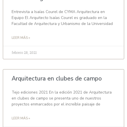
Entrevista a Isaías Courel de CYMA Arquitectura en
Equipo El Arquitecto Isaías Courel es graduado en la
Facultad de Arquitectura y Urbanismo de la Universidad
LEER MÁS »
febrero 28, 2021
Arquitectura en clubes de campo
Tejo ediciones 2021 En la edición 2021 de Arquitectura
en clubes de campo se presenta uno de nuestros
proyectos enmarcados por el increíble paisaje de
LEER MÁS »