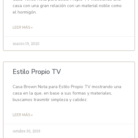
casa con una gran relación con un material noble como
el hormigón.
LEER MÁS »
marzo 19, 2020
Estilo Propio TV
Casa Brown Nota para Estilo Propio TV mostrando una
casa en la que, en base a sus formas y materiales,
buscamos trasmitir simpleza y calidez.
LEER MÁS »
octubre 30, 2019