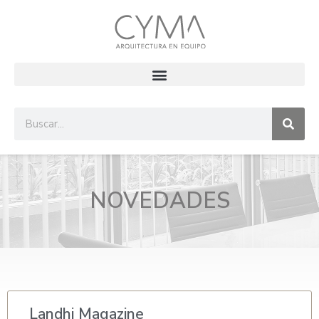
NOVEDADES
Landhi Magazine