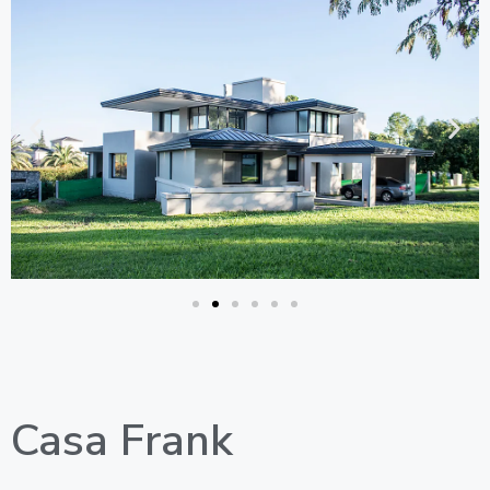
Casa Frank